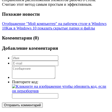
Считаю этот метод самым простым и эффективным.
Похожие новости
Отображение "Мой компьютер" на рабочем столе в Windows
10
Как в Windows 10 показать скрытые папки и файлы
Комментарии (0)
Добавление комментария
Повторите код:
Отправить комментарий