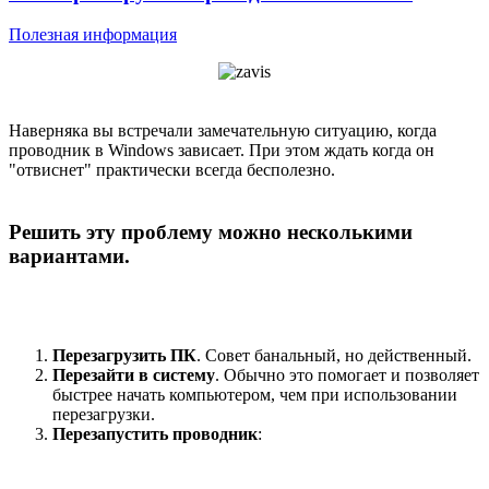
Полезная информация
Наверняка вы встречали замечательную ситуацию, когда
проводник в Windows зависает. При этом ждать когда он
"отвиснет" практически всегда бесполезно.
Решить эту проблему можно несколькими
вариантами.
Перезагрузить ПК
. Совет банальный, но действенный.
Перезайти в систему
. Обычно это помогает и позволяет
быстрее начать компьютером, чем при использовании
перезагрузки.
Перезапустить проводник
: