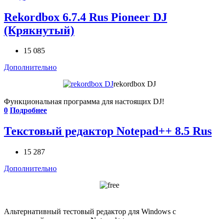
Rekordbox 6.7.4 Rus Pioneer DJ
(Крякнутый)
15 085
Дополнительно
rekordbox DJ
Функциональная программа для настоящих DJ!
0
Подробнее
Текстовый редактор Notepad++ 8.5 Rus
15 287
Дополнительно
Альтернативный тестовый редактор для Windows с