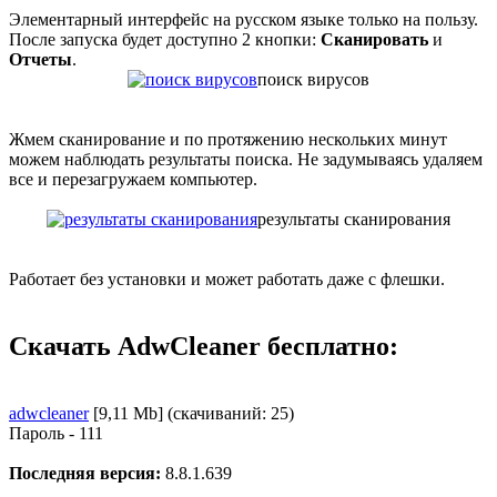
Элементарный интерфейс на русском языке только на пользу.
После запуска будет доступно 2 кнопки:
Сканировать
и
Отчеты
.
поиск вирусов
Жмем сканирование и по протяжению нескольких минут
можем наблюдать результаты поиска. Не задумываясь удаляем
все и перезагружаем компьютер.
результаты сканирования
Работает без установки и может работать даже с флешки.
Скачать AdwCleaner бесплатно:
adwcleaner
[9,11 Mb] (cкачиваний: 25)
Пароль - 111
Последняя версия:
8.8.1.639