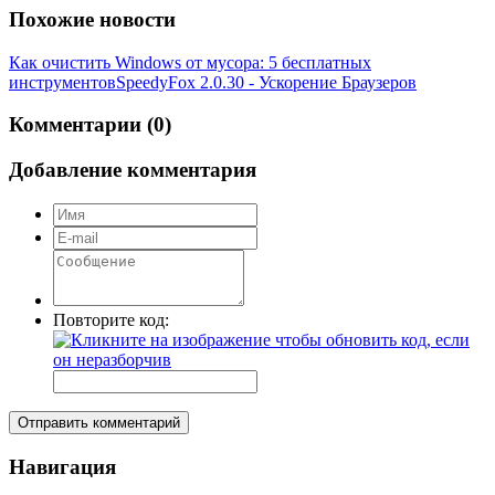
Похожие новости
Как очистить Windows от мусора: 5 бесплатных
инструментов
SpeedyFox 2.0.30 - Ускорение Браузеров
Комментарии (0)
Добавление комментария
Повторите код:
Отправить комментарий
Навигация