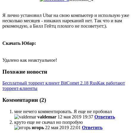
Я лично установил Ubar на свою компьютер и использую уже
несколько месяцев - никаких нареканий нет. Так что и вам
рекомендую, а Билл Гейтц плохого не посоветует;).
Скачать Юбар:
Удалено как неактуальное!
Похожие новости
Бесплатный торрент клиент BitComet 2.18 Rus
Как работают
торрент-клиенты
Комментарии (2)
мне нечего комментировать. Я еще не пробовал
valdemar
12 мая 2019 19:37
Ответить
круто еще не скачал но попробую
игорь
22 мая 2019 22:01
Ответить