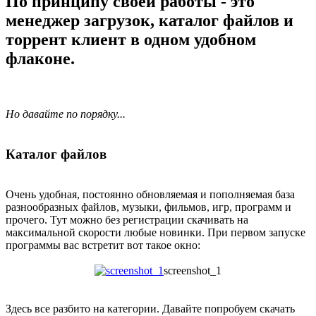
По принципу своей работы - это
менеджер загрузок, каталог файлов и
торрент клиент в одном удобном
флаконе.
Но давайте по порядку...
Каталог файлов
Очень удобная, постоянно обновляемая и пополняемая база
разнообразных файлов, музыки, фильмов, игр, программ и
прочего. Тут можно без регистрации скачивать на
максимальной скорости любые новинки. При первом запуске
программы вас встретит вот такое окно:
screenshot_1
Здесь все разбито на категории. Давайте попробуем скачать