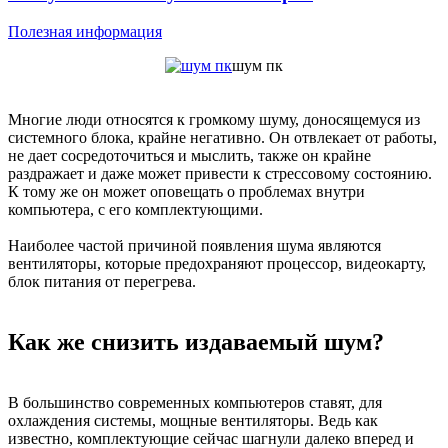
Полезная информация
шум пк
Многие люди относятся к громкому шуму, доносящемуся из
системного блока, крайне негативно. Он отвлекает от работы,
не дает сосредоточиться и мыслить, также он крайне
раздражает и даже может привести к стрессовому состоянию.
К тому же он может оповещать о проблемах внутри
компьютера, с его комплектующими.
Наиболее частой причиной появления шума являются
вентиляторы, которые предохраняют процессор, видеокарту,
блок питания от перегрева.
Как же снизить издаваемый шум?
В большинство современных компьютеров ставят, для
охлаждения системы, мощные вентиляторы. Ведь как
известно, комплектующие сейчас шагнули далеко вперед и