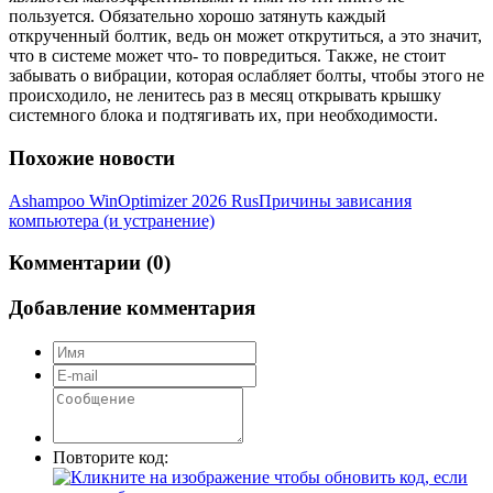
пользуется. Обязательно хорошо затянуть каждый
открученный болтик, ведь он может открутиться, а это значит,
что в системе может что- то повредиться. Также, не стоит
забывать о вибрации, которая ослабляет болты, чтобы этого не
происходило, не ленитесь раз в месяц открывать крышку
системного блока и подтягивать их, при необходимости.
Похожие новости
Ashampoo WinOptimizer 2026 Rus
Причины зависания
компьютера (и устранение)
Комментарии (0)
Добавление комментария
Повторите код: