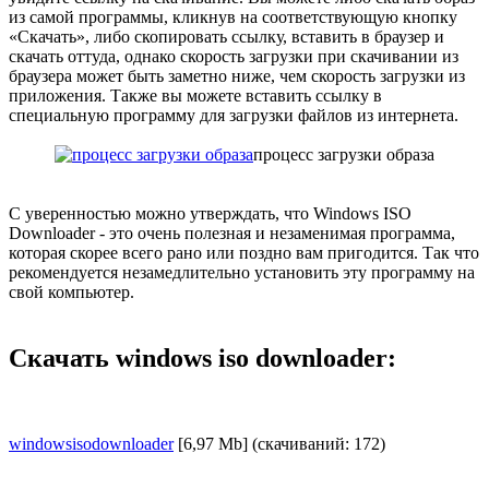
из самой программы, кликнув на соответствующую кнопку
«Скачать», либо скопировать ссылку, вставить в браузер и
скачать оттуда, однако скорость загрузки при скачивании из
браузера может быть заметно ниже, чем скорость загрузки из
приложения. Также вы можете вставить ссылку в
специальную программу для загрузки файлов из интернета.
процесс загрузки образа
С уверенностью можно утверждать, что Windows ISO
Downloader - это очень полезная и незаменимая программа,
которая скорее всего рано или поздно вам пригодится. Так что
рекомендуется незамедлительно установить эту программу на
свой компьютер.
Скачать windows iso downloader:
windowsisodownloader
[6,97 Mb] (cкачиваний: 172)