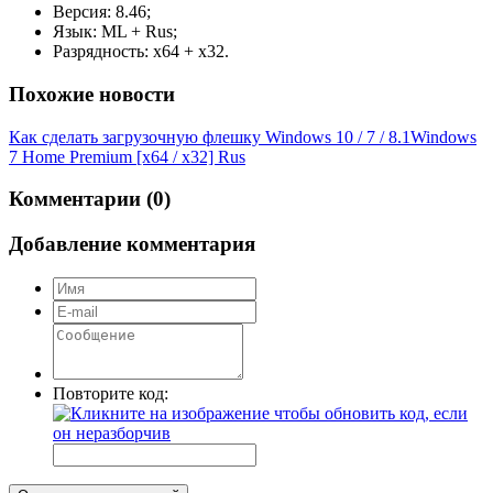
Версия: 8.46;
Язык: ML + Rus;
Разрядность: x64 + x32.
Похожие новости
Как сделать загрузочную флешку Windows 10 / 7 / 8.1
Windows
7 Home Premium [x64 / x32] Rus
Комментарии (0)
Добавление комментария
Повторите код: