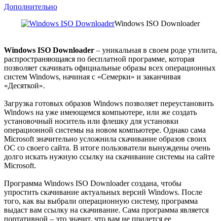
Дополнительно
Windows ISO Downloader
Windows ISO Downloader
– уникальная в своем роде утилита,
распространяющаяся по бесплатной программе, которая
позволяет скачивать официальные образы всех операционных
систем Windows, начиная с «Семерки» и заканчивая
«Десяткой».
Загрузка готовых образов Windows позволяет переустановить
Windows на уже имеющемся компьютере, или же создать
установочный носитель или флешку для установки
операционной системы на новом компьютере. Однако сама
Microsoft значительно усложнила скачивание образов своих
ОС со своего сайта. В итоге пользователи вынуждены очень
долго искать нужную ссылку на скачивание системы на сайте
Microsoft.
Программа Windows ISO Downloader создана, чтобы
упростить скачивание актуальных версий Windows. После
того, как вы выбрали операционную систему, программа
выдаст вам ссылку на скачивание. Сама программа является
портативной – это значит, что вам не придется ее