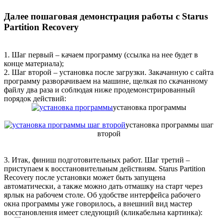
Далее пошаговая демонстрация работы с Starus
Partition Recovery
1. Шаг первый – качаем программу (ссылка на нее будет в
конце материала);
2. Шаг второй – установка после загрузки. Закачанную с сайта
программу разворачиваем на машине, щелкая по скачанному
файлу два раза и соблюдая ниже продемонстрированный
порядок действий:
установка программы
установка программы шаг
второй
3. Итак, финиш подготовительных работ. Шаг третий –
приступаем к восстановительным действиям. Starus Partition
Recovery после установки может быть запущена
автоматически, а также можно дать отмашку на старт через
ярлык на рабочем столе. Об удобстве интерфейса рабочего
окна программы уже говорилось, а внешний вид мастер
восстановления имеет следующий (кликабельна картинка):