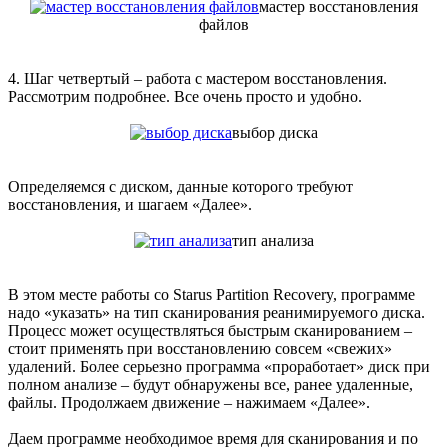
мастер восстановления
файлов
4. Шаг четвертый – работа с мастером восстановления.
Рассмотрим подробнее. Все очень просто и удобно.
выбор диска
Определяемся с диском, данные которого требуют
восстановления, и шагаем «Далее».
тип анализа
В этом месте работы со Starus Partition Recovery, программе
надо «указать» на тип сканирования реанимируемого диска.
Процесс может осуществляться быстрым сканированием –
стоит применять при восстановлению совсем «свежих»
удалений. Более серьезно программа «проработает» диск при
полном анализе – будут обнаружены все, ранее удаленные,
файлы. Продолжаем движение – нажимаем «Далее».
Даем программе необходимое время для сканирования и по