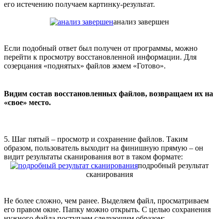
его истечению получаем картинку-результат.
анализ завершен
Если подобный ответ был получен от программы, можно
перейти к просмотру восстановленной информации. Для
созерцания «поднятых» файлов жмем «Готово».
Видим состав восстановленных файлов, возвращаем их на
«свое» место.
5. Шаг пятый – просмотр и сохранение файлов. Таким
образом, пользователь выходит на финишную прямую – он
видит результаты сканирования вот в таком формате:
подробный результат
сканирования
Не более сложно, чем ранее. Выделяем файл, просматриваем
его правом окне. Папку можно открыть. С целью сохранения
нужного файла поступаем следующим образом: