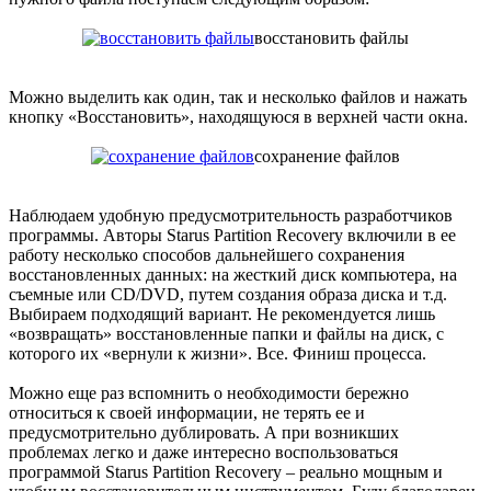
восстановить файлы
Можно выделить как один, так и несколько файлов и нажать
кнопку «Восстановить», находящуюся в верхней части окна.
сохранение файлов
Наблюдаем удобную предусмотрительность разработчиков
программы. Авторы Starus Partition Recovery включили в ее
работу несколько способов дальнейшего сохранения
восстановленных данных: на жесткий диск компьютера, на
съемные или CD/DVD, путем создания образа диска и т.д.
Выбираем подходящий вариант. Не рекомендуется лишь
«возвращать» восстановленные папки и файлы на диск, с
которого их «вернули к жизни». Все. Финиш процесса.
Можно еще раз вспомнить о необходимости бережно
относиться к своей информации, не терять ее и
предусмотрительно дублировать. А при возникших
проблемах легко и даже интересно воспользоваться
программой Starus Partition Recovery – реально мощным и