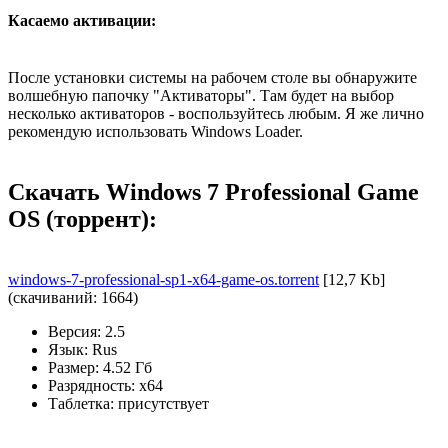
Касаемо активации:
После установки системы на рабочем столе вы обнаружите
волшебную папочку "Активаторы". Там будет на выбор
несколько активаторов - воспользуйтесь любым. Я же лично
рекомендую использовать Windows Loader.
Скачать Windows 7 Professional Game
OS (торрент):
windows-7-professional-sp1-x64-game-os.torrent
[12,7 Kb]
(cкачиваний: 1664)
Версия: 2.5
Язык: Rus
Размер: 4.52 Гб
Разрядность: x64
Таблетка: присутствует