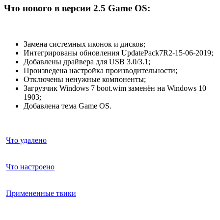
Что нового в версии 2.5 Game OS:
Замена системных иконок и дисков;
Интегрированы обновления UpdatePack7R2-15-06-2019;
Добавлены драйвера для USB 3.0/3.1;
Произведена настройка производительности;
Отключены ненужные компоненты;
Загрузчик Windows 7 boot.wim заменён на Windows 10
1903;
Добавлена тема Game OS.
Что удалено
Что настроено
Примененные твики