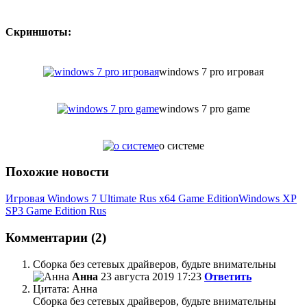
Скриншоты:
windows 7 pro игровая
windows 7 pro game
о системе
Похожие новости
Игровая Windows 7 Ultimate Rus x64 Game Edition
Windows XP
SP3 Game Edition Rus
Комментарии (2)
Сборка без сетевых драйверов, будьте внимательны
Анна
23 августа 2019 17:23
Ответить
Цитата: Анна
Сборка без сетевых драйверов, будьте внимательны