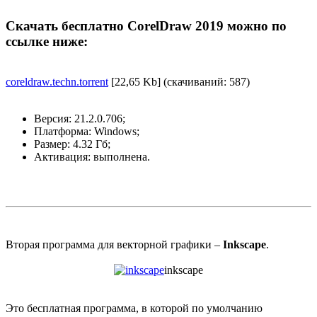
Скачать бесплатно CorelDraw 2019 можно по
ссылке ниже:
coreldraw.techn.torrent
[22,65 Kb] (cкачиваний: 587)
Версия: 21.2.0.706;
Платформа: Windows;
Размер: 4.32 Гб;
Активация: выполнена.
Вторая программа для векторной графики –
Inkscape
.
inkscape
Это бесплатная программа, в которой по умолчанию