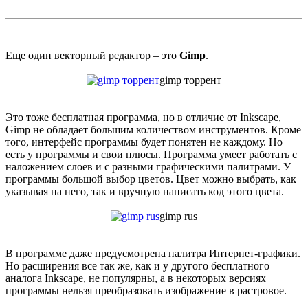
Еще один векторный редактор – это
Gimp
.
gimp торрент
Это тоже бесплатная программа, но в отличие от Inkscape,
Gimp не обладает большим количеством инструментов. Кроме
того, интерфейс программы будет понятен не каждому. Но
есть у программы и свои плюсы. Программа умеет работать с
наложением слоев и с разными графическими палитрами. У
программы большой выбор цветов. Цвет можно выбрать, как
указывая на него, так и вручную написать код этого цвета.
gimp rus
В программе даже предусмотрена палитра Интернет-графики.
Но расширения все так же, как и у другого бесплатного
аналога Inkscape, не популярны, а в некоторых версиях
программы нельзя преобразовать изображение в растровое.