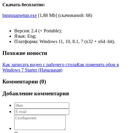
Скачать бесплатно:
bingsnapsetup.exe
[1,88 Mb] (cкачиваний: 68)
Версия: 2.4 (+ Portable);
Язык: Eng;
Платформа: Windows 11, 10, 8.1, 7 (x32 + x64 -bit).
Похожие новости
Как записать видео с рабочего стола
Как поменять обои в
Windows 7 Starter (Начальная)
Комментарии (0)
Добавление комментария