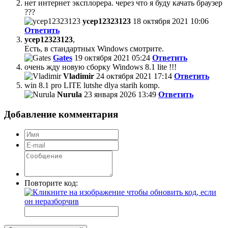
нет интернет эксплорера. через что я буду качать браузер
???
усер12323123
18 октября 2021 10:06
Ответить
усер12323123
,
Есть, в стандартных Windows смотрите.
Gates
19 октября 2021 05:24
Ответить
очень жду новую сборку Windows 8.1 lite !!!
Vladimir
24 октября 2021 17:14
Ответить
win 8.1 pro LITE lutshe dlya starih komp.
Nurula
23 января 2026 13:49
Ответить
Добавление комментария
Повторите код: