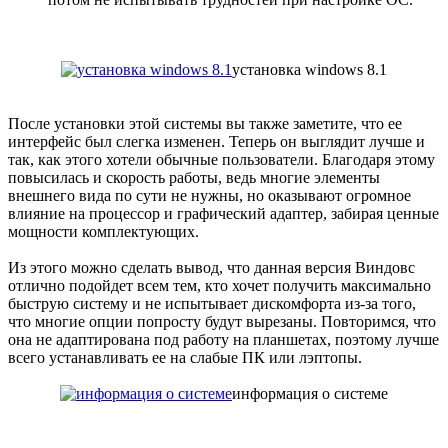
установка windows 8.1
После установки этой системы вы также заметите, что ее
интерфейс был слегка изменен. Теперь он выглядит лучше и
так, как этого хотели обычные пользователи. Благодаря этому
повысилась и скорость работы, ведь многие элементы
внешнего вида по сути не нужны, но оказывают огромное
влияние на процессор и графический адаптер, забирая ценные
мощности комплектующих.
Из этого можно сделать вывод, что данная версия Виндовс
отлично подойдет всем тем, кто хочет получить максимально
быструю систему и не испытывает дискомфорта из-за того,
что многие опции попросту будут вырезаны. Повторимся, что
она не адаптирована под работу на планшетах, поэтому лучше
всего устанавливать ее на слабые ПК или лэптопы.
информация о системе