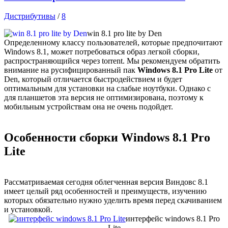
Дистрибутивы
/
8
win 8.1 pro lite by Den
Определенному классу пользователей, которые предпочитают
Windows 8.1, может потребоваться образ легкой сборки,
распространяющийся через torrent. Мы рекомендуем обратить
внимание на русифицированный пак
Windows 8.1 Pro Lite
от
Den, который отличается быстродействием и будет
оптимальным для установки на слабые ноутбуки. Однако с
для планшетов эта версия не оптимизирована, поэтому к
мобильным устройствам она не очень подойдет.
Особенности сборки Windows 8.1 Pro
Lite
Рассматриваемая сегодня облегченная версия Виндовс 8.1
имеет целый ряд особенностей и преимуществ, изучению
которых обязательно нужно уделить время перед скачиванием
и установкой.
интерфейс windows 8.1 Pro
Lite