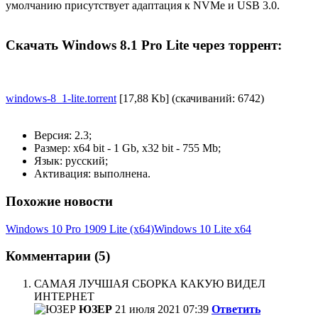
умолчанию присутствует адаптация к NVMe и USB 3.0.
Скачать Windows 8.1 Pro Lite через торрент:
windows-8_1-lite.torrent
[17,88 Kb] (cкачиваний: 6742)
Версия: 2.3;
Размер: x64 bit - 1 Gb, x32 bit - 755 Mb;
Язык: русский;
Активация: выполнена.
Похожие новости
Windows 10 Pro 1909 Lite (x64)
Windows 10 Lite x64
Комментарии (5)
САМАЯ ЛУЧШАЯ СБОРКА КАКУЮ ВИДЕЛ
ИНТЕРНЕТ
ЮЗЕР
21 июля 2021 07:39
Ответить