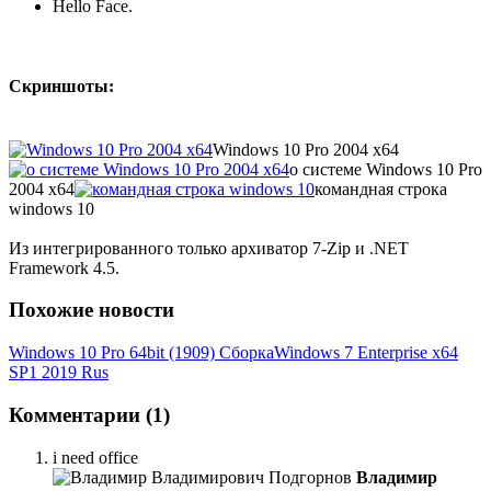
Hello Face.
Скриншоты:
Windows 10 Pro 2004 x64
о системе Windows 10 Pro
2004 x64
командная строка
windows 10
Из интегрированного только архиватор 7-Zip и .NET
Framework 4.5.
Похожие новости
Windows 10 Pro 64bit (1909) Сборка
Windows 7 Enterprise x64
SP1 2019 Rus
Комментарии (1)
i need office
Владимир