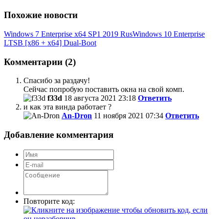
Похожие новости
Windows 7 Enterprise x64 SP1 2019 Rus
Windows 10 Enterprise
LTSB [x86 + x64] Dual-Boot
Комментарии (2)
Спасибо за раздачу!
Сейчас попробую поставить окна на свой комп.
f33d
18 августа 2021 23:18
Ответить
и как эта винда работает ?
An-Dron
11 ноября 2021 07:34
Ответить
Добавление комментария
Повторите код: