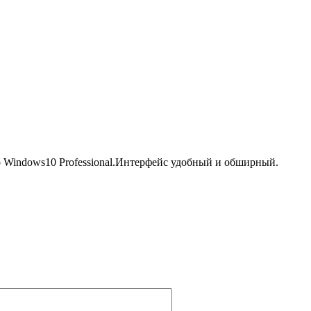
о Windows10 Professional.Интерфейс удобный и обширный.