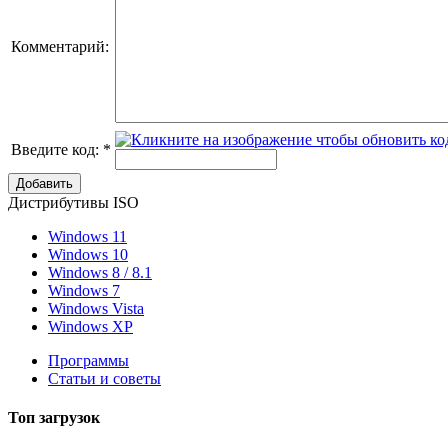
Комментарий:
Введите код:
*
Добавить
Дистрибутивы ISO
Windows 11
Windows 10
Windows 8 / 8.1
Windows 7
Windows Vista
Windows XP
Программы
Статьи и советы
Топ
загрузок