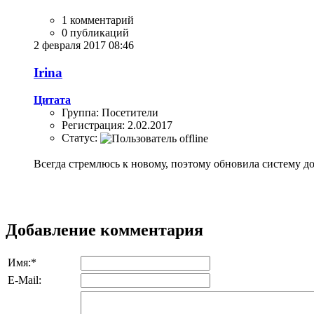
1 комментарий
0 публикаций
2 февраля 2017 08:46
Irina
Цитата
Группа: Посетители
Регистрация: 2.02.2017
Статус:
Всегда стремлюсь к новому, поэтому обновила систему д
Добавление комментария
Имя:
*
E-Mail: