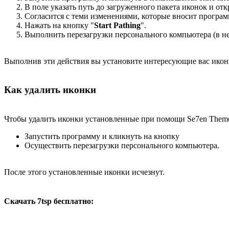
В поле указать путь до загруженного пакета иконок и отк
Согласится с теми изменениями, которые вносит программ
Нажать на кнопку "
Start Pathing
".
Выполнить перезагрузки персонального компьютера (в не
Выполнив эти действия вы установите интересующие вас икон
Как удалить иконки
Чтобы удалить иконки установленные при помощи Se7en Theme 
Запустить программу и кликнуть на кнопку
Осуществить перезагрузки персонального компьютера.
После этого установленные иконки исчезнут.
Скачать 7tsp бесплатно: