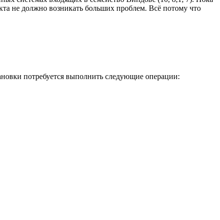
кта не должно возникать больших проблем. Всё потому что
становки потребуется выполнить следующие операции: