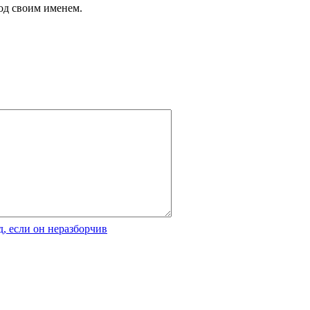
од своим именем.