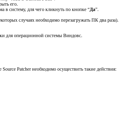
рыть его.
а в систему, для чего кликнуть по кнопке “
Да
”.
которых случаях необходимо перезагружать ПК два раза).
ки для операционной системы Виндовс.
Source Patcher необходимо осуществить такие действия: