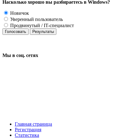
Насколько хорошо вы разбираетесь в Windows?
Новичок
Уверенный пользователь
Продвинутый / IT-специалист
Голосовать
Результаты
Мы в соц.
сетях
Главная страница
Регистрация
Статистика