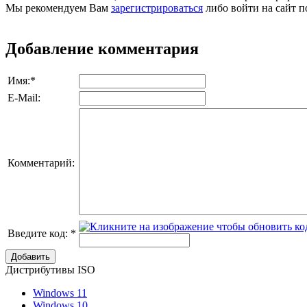
Мы рекомендуем Вам
зарегистрироваться
либо войти на сайт п
Добавление комментария
Имя:
*
E-Mail:
Комментарий:
Введите код:
*
Добавить
Дистрибутивы ISO
Windows 11
Windows 10