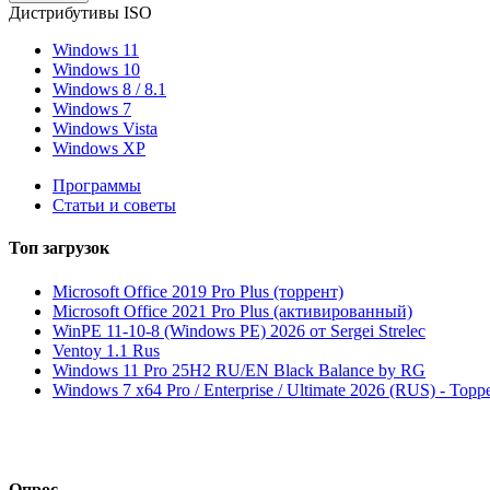
Дистрибутивы ISO
Windows 11
Windows 10
Windows 8 / 8.1
Windows 7
Windows Vista
Windows XP
Программы
Статьи и советы
Топ
загрузок
Microsoft Office 2019 Pro Plus (торрент)
Microsoft Office 2021 Pro Plus (активированный)
WinPE 11-10-8 (Windows PE) 2026 от Sergei Strelec
Ventoy 1.1 Rus
Windows 11 Pro 25H2 RU/EN Black Balance by RG
Windows 7 x64 Pro / Enterprise / Ultimate 2026 (RUS) - Торр
Опрос