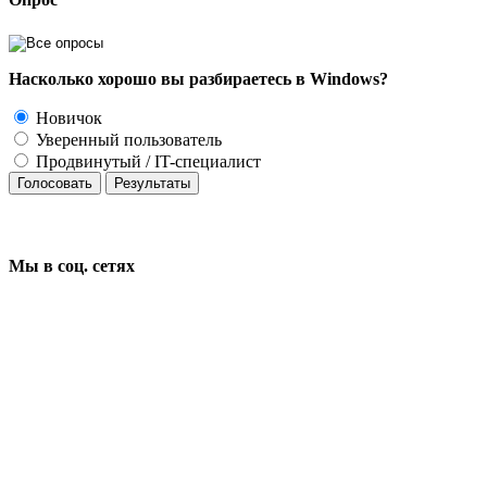
Насколько хорошо вы разбираетесь в Windows?
Новичок
Уверенный пользователь
Продвинутый / IT-специалист
Голосовать
Результаты
Мы в соц.
сетях