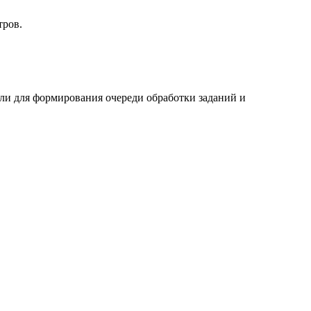
тров.
ли для формирования очереди обработки заданий и