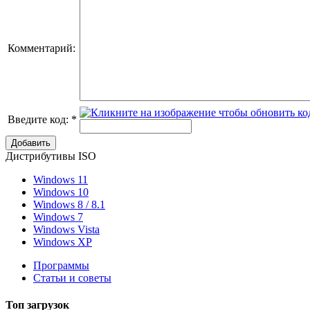
Комментарий:
Введите код:
*
Добавить
Дистрибутивы ISO
Windows 11
Windows 10
Windows 8 / 8.1
Windows 7
Windows Vista
Windows XP
Программы
Статьи и советы
Топ
загрузок