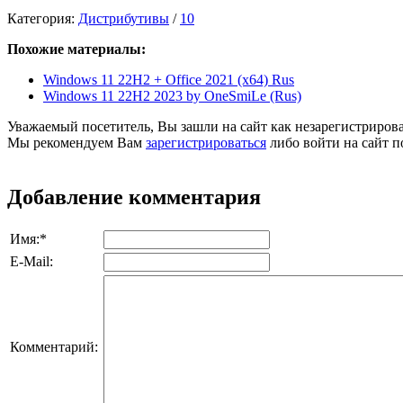
Категория:
Дистрибутивы
/
10
Похожие материалы:
Windows 11 22H2 + Office 2021 (x64) Rus
Windows 11 22H2 2023 by OneSmiLe (Rus)
Уважаемый посетитель, Вы зашли на сайт как незарегистриров
Мы рекомендуем Вам
зарегистрироваться
либо войти на сайт п
Добавление комментария
Имя:
*
E-Mail:
Комментарий: