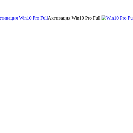
Активация Win10 Pro Full