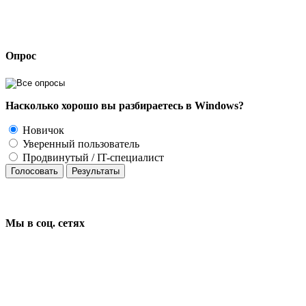
Опрос
Насколько хорошо вы разбираетесь в Windows?
Новичок
Уверенный пользователь
Продвинутый / IT-специалист
Голосовать
Результаты
Мы в соц.
сетях