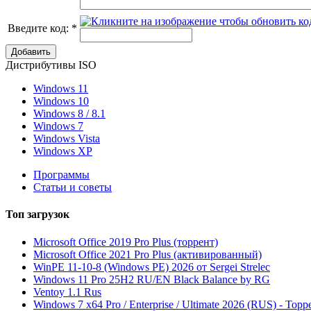
Введите код:
*
Добавить
Дистрибутивы ISO
Windows 11
Windows 10
Windows 8 / 8.1
Windows 7
Windows Vista
Windows XP
Программы
Статьи и советы
Топ
загрузок
Microsoft Office 2019 Pro Plus (торрент)
Microsoft Office 2021 Pro Plus (активированный)
WinPE 11-10-8 (Windows PE) 2026 от Sergei Strelec
Windows 11 Pro 25H2 RU/EN Black Balance by RG
Ventoy 1.1 Rus
Windows 7 x64 Pro / Enterprise / Ultimate 2026 (RUS) - Торр