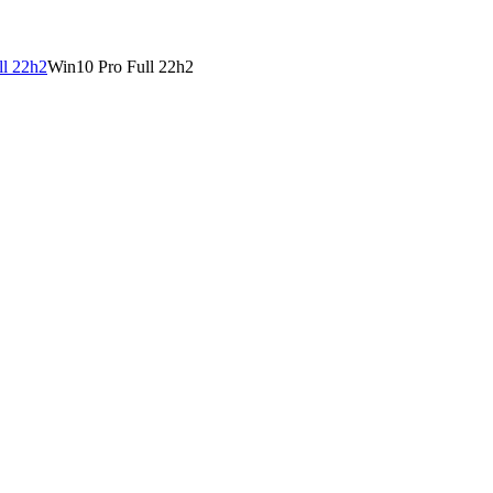
Win10 Pro Full 22h2