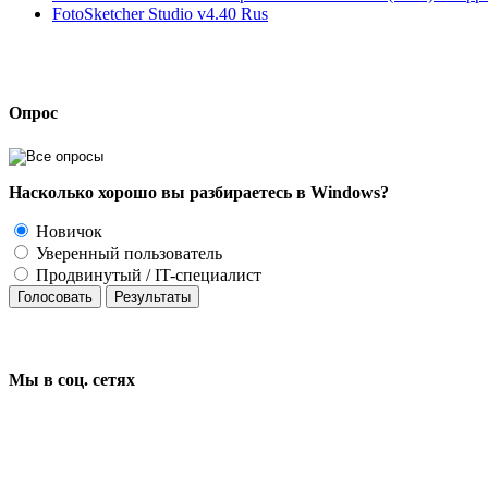
FotoSketcher Studio v4.40 Rus
Опрос
Насколько хорошо вы разбираетесь в Windows?
Новичок
Уверенный пользователь
Продвинутый / IT-специалист
Голосовать
Результаты
Мы в соц.
сетях