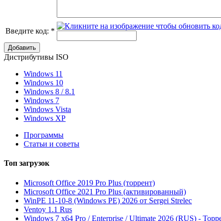
Введите код:
*
Добавить
Дистрибутивы ISO
Windows 11
Windows 10
Windows 8 / 8.1
Windows 7
Windows Vista
Windows XP
Программы
Статьи и советы
Топ
загрузок
Microsoft Office 2019 Pro Plus (торрент)
Microsoft Office 2021 Pro Plus (активированный)
WinPE 11-10-8 (Windows PE) 2026 от Sergei Strelec
Ventoy 1.1 Rus
Windows 7 x64 Pro / Enterprise / Ultimate 2026 (RUS) - Торр