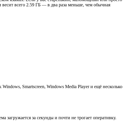
и весит всего 2.59 ГБ — в два раза меньше, чем обычная
Windows, Smartscreen, Windows Media Player и ещё несколько
 загружается за секунды и почти не трогает оперативку.