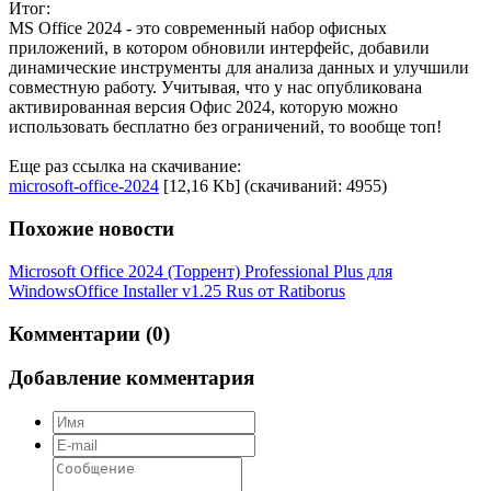
Итог:
MS Office 2024 - это современный набор офисных
приложений, в котором обновили интерфейс, добавили
динамические инструменты для анализа данных и улучшили
совместную работу. Учитывая, что у нас опубликована
активированная версия Офис 2024, которую можно
использовать бесплатно без ограничений, то вообще топ!
Еще раз ссылка на скачивание:
microsoft-office-2024
[12,16 Kb] (cкачиваний: 4955)
Похожие новости
Microsoft Office 2024 (Торрент) Professional Plus для
Windows
Office Installer v1.25 Rus от Ratiborus
Комментарии (0)
Добавление комментария