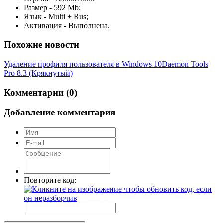
Размер - 592 Mb;
Язык - Multi + Rus;
Активация - Выполнена.
Похожие новости
Удаление профиля пользователя в Windows 10
Daemon Tools
Pro 8.3 (Крякнутый)
Комментарии (0)
Добавление комментария
Повторите код: