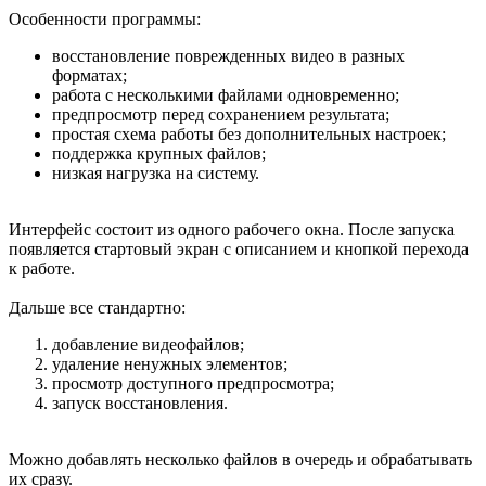
Особенности программы:
восстановление поврежденных видео в разных
форматах;
работа с несколькими файлами одновременно;
предпросмотр перед сохранением результата;
простая схема работы без дополнительных настроек;
поддержка крупных файлов;
низкая нагрузка на систему.
Интерфейс состоит из одного рабочего окна. После запуска
появляется стартовый экран с описанием и кнопкой перехода
к работе.
Дальше все стандартно:
добавление видеофайлов;
удаление ненужных элементов;
просмотр доступного предпросмотра;
запуск восстановления.
Можно добавлять несколько файлов в очередь и обрабатывать
их сразу.