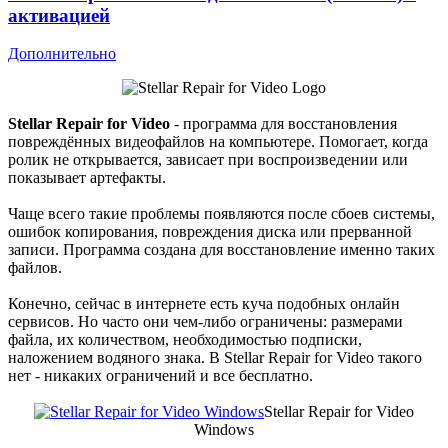
активацией
Дополнительно
Stellar Repair for Video
- программа для восстановления
повреждённых видеофайлов на компьютере. Помогает, когда
ролик не открывается, зависает при воспроизведении или
показывает артефакты.
Чаще всего такие проблемы появляются после сбоев системы,
ошибок копирования, повреждения диска или прерванной
записи. Программа создана для восстановление именно таких
файлов.
Конечно, сейчас в интернете есть куча подобных онлайн
сервисов. Но часто они чем-либо ограничены: размерами
файла, их количеством, необходимостью подписки,
наложением водяного знака. В Stellar Repair for Video такого
нет - никаких ограничений и все бесплатно.
Stellar Repair for Video
Windows