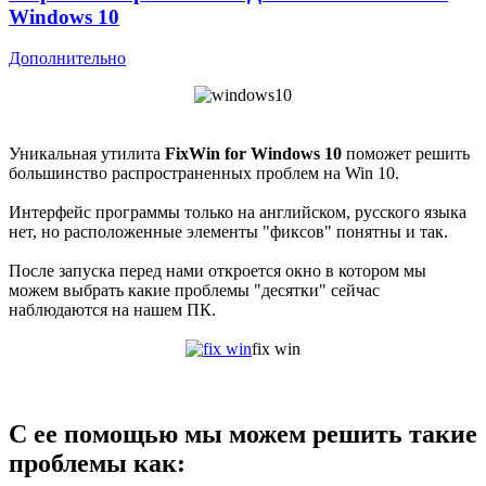
Windows 10
Дополнительно
Уникальная утилита
FixWin for Windows 10
поможет решить
большинство распространенных проблем на Win 10.
Интерфейс программы только на английском, русского языка
нет, но расположенные элементы "фиксов" понятны и так.
После запуска перед нами откроется окно в котором мы
можем выбрать какие проблемы "десятки" сейчас
наблюдаются на нашем ПК.
fix win
С ее помощью мы можем решить такие
проблемы как: