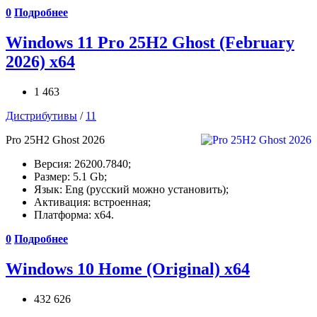
0
Подробнее
Windows 11 Pro 25H2 Ghost (February
2026) x64
1 463
Дистрибутивы
/
11
Pro 25H2 Ghost 2026
Версия: 26200.7840;
Размер: 5.1 Gb;
Язык: Eng (русский можно установить);
Активация: встроенная;
Платформа: x64.
0
Подробнее
Windows 10 Home (Original) x64
432 626