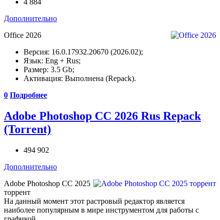
4 884
Дополнительно
Office 2026
Версия: 16.0.17932.20670 (2026.02);
Язык: Eng + Rus;
Размер: 3.5 Gb;
Активация: Выполнена (Repack).
0
Подробнее
Adobe Photoshop CC 2026 Rus Repack
(Torrent)
494 902
Дополнительно
Adobe Photoshop CC 2025
торрент
На данный момент этот растровый редактор является
наиболее популярным в мире инструментом для работы с
графикой.