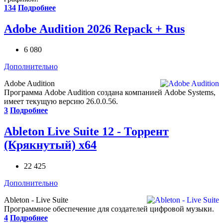
134
Подробнее
Adobe Audition 2026 Repack + Rus
6 080
Дополнительно
Adobe Audition
Программа Adobe Audition создана компанией Adobe Systems,
имеет текущую версию 26.0.0.56.
3
Подробнее
Ableton Live Suite 12 - Торрент
(Крякнутый) x64
22 425
Дополнительно
Ableton - Live Suite
Программное обеспечение для создателей цифровой музыки.
4
Подробнее